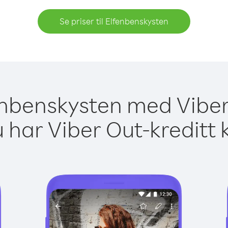
Se priser til Elfenbenskysten
fenbenskysten med Viber
 har Viber Out-kreditt 