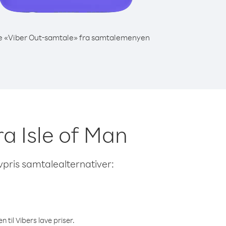
e «Viber Out-samtale» fra samtalemenyen
ra Isle of Man
avpris samtalealternativer:
 til Vibers lave priser.