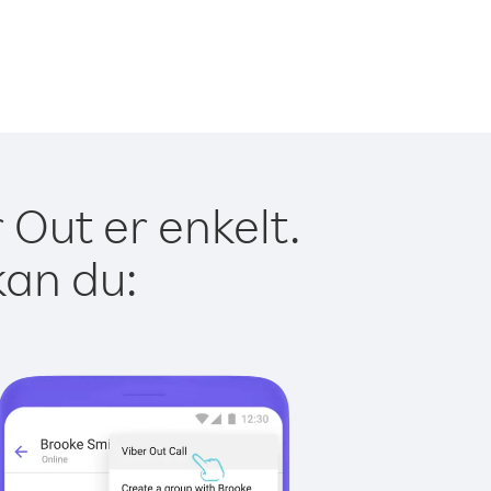
 Out er enkelt.
kan du: