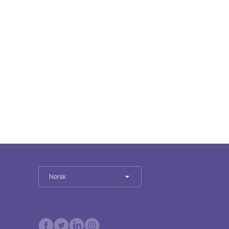
Norsk