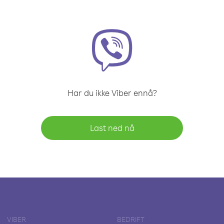
Har du ikke Viber ennå?
Last ned nå
VIBER
BEDRIFT