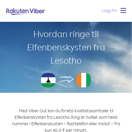
Logg Inn
Togg
navig
Hvordan ringe til
Elfenbenskysten fra
Lesotho
Med Viber Out kan du foreta kvalitetssamtaler til
Elfenbenskysten fra Lesotho.
Ring et hvilket som helst
nummer i Elfenbenskysten – fasttelefon eller mobil! – fra
kun 40.0 ¢ per minutt.