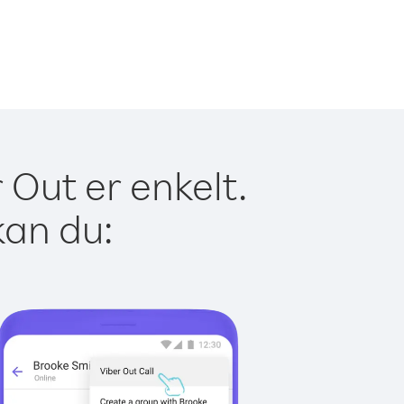
 Out er enkelt.
kan du: