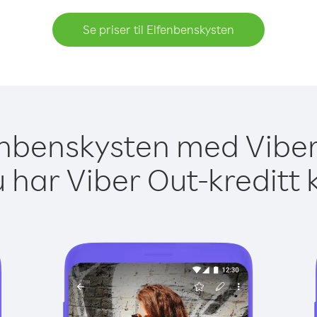
Se priser til Elfenbenskysten
fenbenskysten med Viber
 har Viber Out-kreditt 