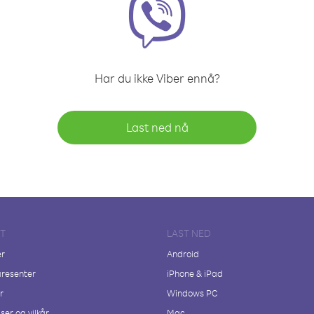
Har du ikke Viber ennå?
Last ned nå
FT
LAST NED
er
Android
resenter
iPhone & iPad
r
Windows PC
ser og vilkår
Mac