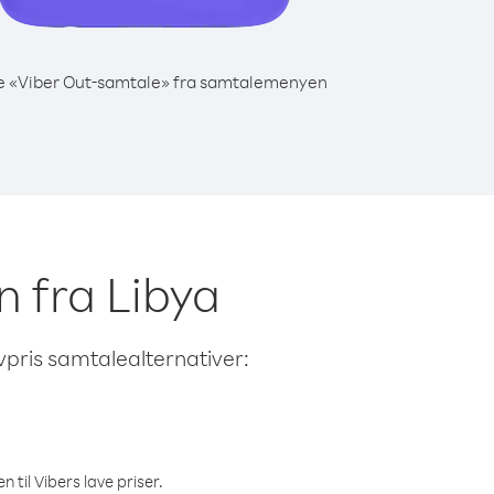
e «Viber Out-samtale» fra samtalemenyen
n fra Libya
avpris samtalealternativer:
 til Vibers lave priser.