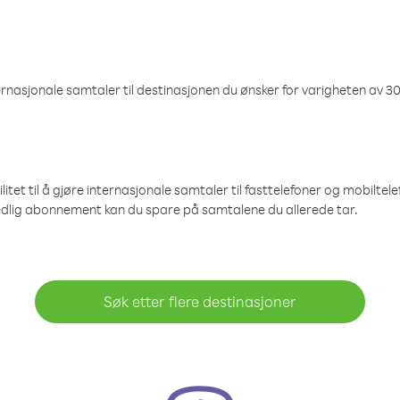
nasjonale samtaler til destinasjonen du ønsker for varigheten av 30
et til å gjøre internasjonale samtaler til fasttelefoner og mobiltelefo
edlig abonnement kan du spare på samtalene du allerede tar.
Søk etter flere destinasjoner