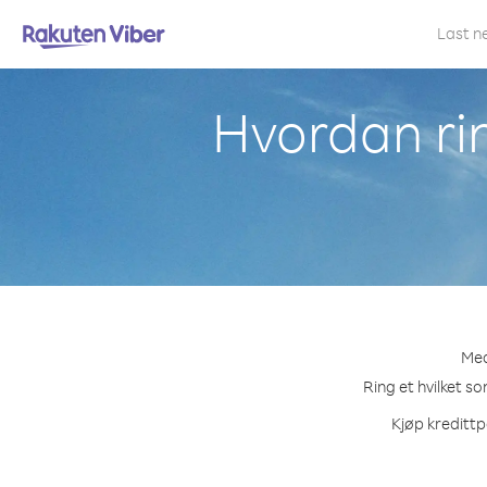
Last n
Hvordan rin
Med
Ring et hvilket s
Kjøp kredittp