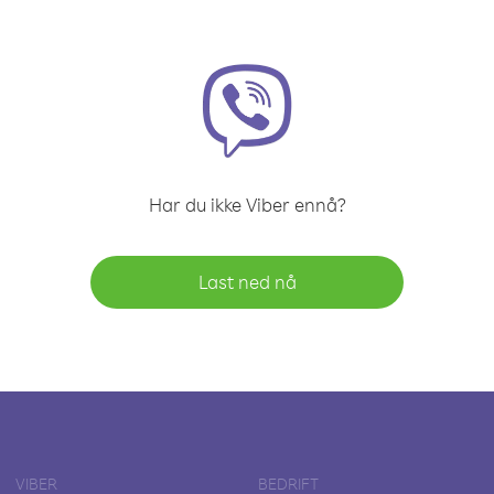
Har du ikke Viber ennå?
Last ned nå
VIBER
BEDRIFT