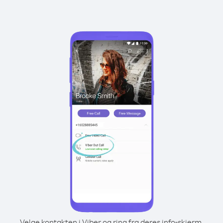
Velge kontakten i Viber og ring fra deres info-skjerm.