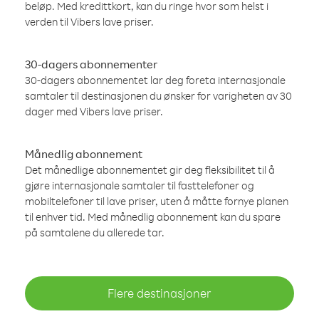
beløp. Med kredittkort, kan du ringe hvor som helst i
verden til Vibers lave priser.
30-dagers abonnementer
30-dagers abonnementet lar deg foreta internasjonale
samtaler til destinasjonen du ønsker for varigheten av 30
dager med Vibers lave priser.
Månedlig abonnement
Det månedlige abonnementet gir deg fleksibilitet til å
gjøre internasjonale samtaler til fasttelefoner og
mobiltelefoner til lave priser, uten å måtte fornye planen
til enhver tid. Med månedlig abonnement kan du spare
på samtalene du allerede tar.
Flere destinasjoner