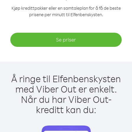
Kjøp kredittpakker eller en samtaleplan for å få de beste
prisene per minutt til Elfenbenskysten.
Se priser
Å ringe til Elfenbenskysten
med Viber Out er enkelt.
Når du har Viber Out-
kreditt kan du: