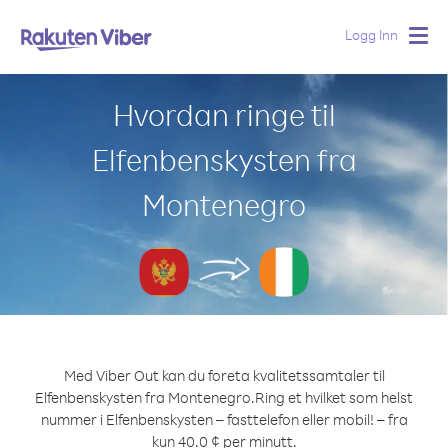
Logg Inn
Togg
navig
Hvordan ringe til
Elfenbenskysten fra
Montenegro
Med Viber Out kan du foreta kvalitetssamtaler til
Elfenbenskysten fra Montenegro.
Ring et hvilket som helst
nummer i Elfenbenskysten – fasttelefon eller mobil! – fra
kun 40.0 ¢ per minutt.