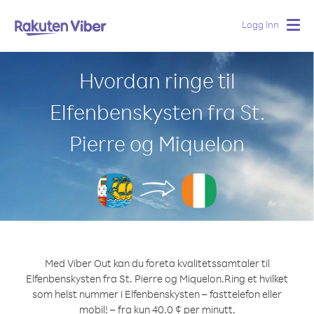
Logg Inn
Togg
navig
Hvordan ringe til
Elfenbenskysten fra St.
Pierre og Miquelon
Med Viber Out kan du foreta kvalitetssamtaler til
Elfenbenskysten fra St. Pierre og Miquelon.
Ring et hvilket
som helst nummer i Elfenbenskysten – fasttelefon eller
mobil! – fra kun 40.0 ¢ per minutt.