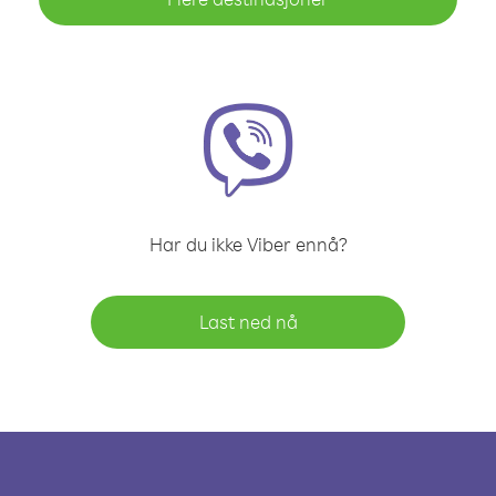
Har du ikke Viber ennå?
Last ned nå