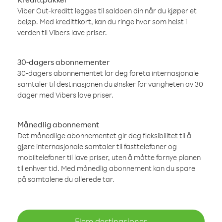
Viber Out-kreditt legges til saldoen din når du kjøper et
beløp. Med kredittkort, kan du ringe hvor som helst i
verden til Vibers lave priser.
30-dagers abonnementer
30-dagers abonnementet lar deg foreta internasjonale
samtaler til destinasjonen du ønsker for varigheten av 30
dager med Vibers lave priser.
Månedlig abonnement
Det månedlige abonnementet gir deg fleksibilitet til å
gjøre internasjonale samtaler til fasttelefoner og
mobiltelefoner til lave priser, uten å måtte fornye planen
til enhver tid. Med månedlig abonnement kan du spare
på samtalene du allerede tar.
Flere destinasjoner