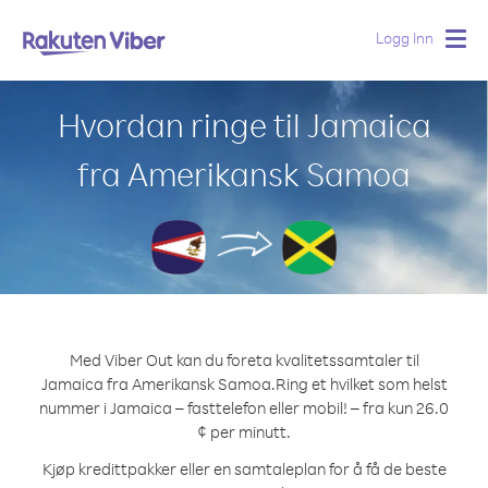
Logg Inn
Togg
navig
Hvordan ringe til Jamaica
fra Amerikansk Samoa
Med Viber Out kan du foreta kvalitetssamtaler til
Jamaica fra Amerikansk Samoa.
Ring et hvilket som helst
nummer i Jamaica – fasttelefon eller mobil! – fra kun 26.0
¢ per minutt.
Kjøp kredittpakker eller en samtaleplan for å få de beste