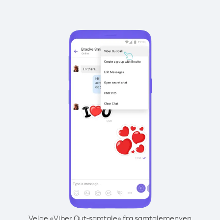
Velge «Viber Out-samtale» fra samtalemenyen