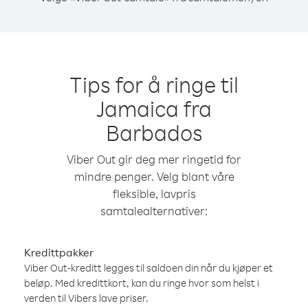
Tips for å ringe til
Jamaica fra
Barbados
Viber Out gir deg mer ringetid for
mindre penger. Velg blant våre
fleksible, lavpris
samtalealternativer:
Kredittpakker
Viber Out-kreditt legges til saldoen din når du kjøper et
beløp. Med kredittkort, kan du ringe hvor som helst i
verden til Vibers lave priser.