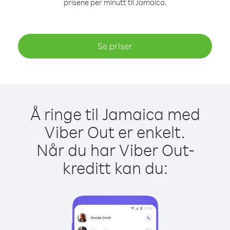
prisene per minutt til Jamaica.
Se priser
Å ringe til Jamaica med
Viber Out er enkelt.
Når du har Viber Out-
kreditt kan du: