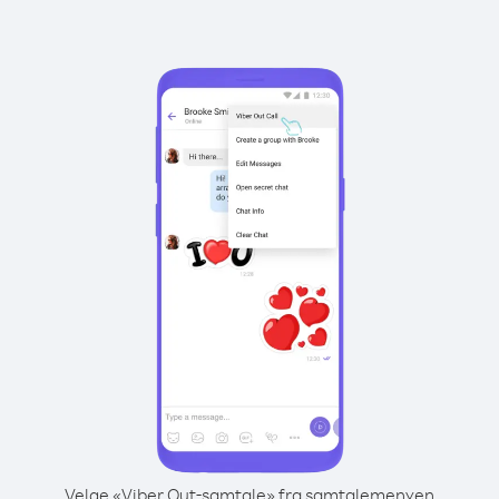
Velge «Viber Out-samtale» fra samtalemenyen