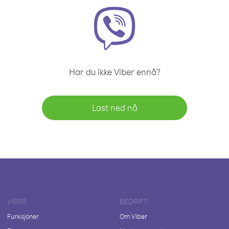
Har du ikke Viber ennå?
Last ned nå
VIBER
BEDRIFT
Funksjoner
Om Viber