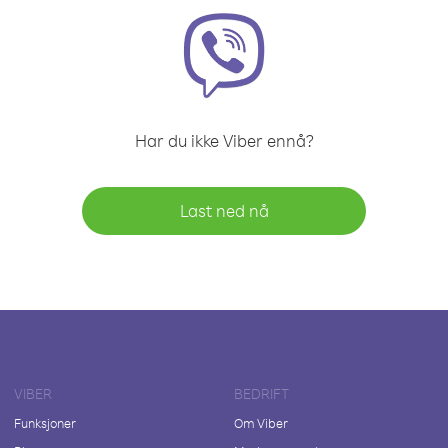
Har du ikke Viber ennå?
Last ned nå
VIBER
BEDRIFT
Funksjoner
Om Viber