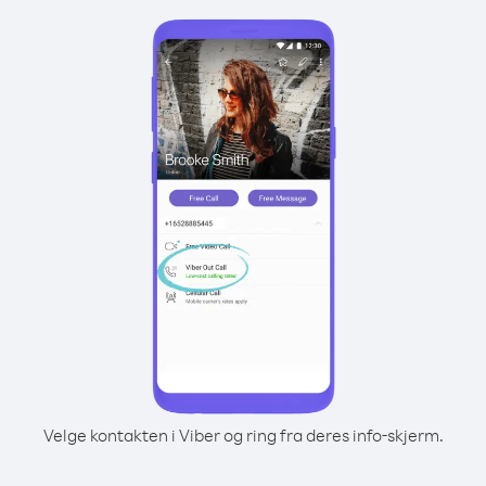
Velge kontakten i Viber og ring fra deres info-skjerm.