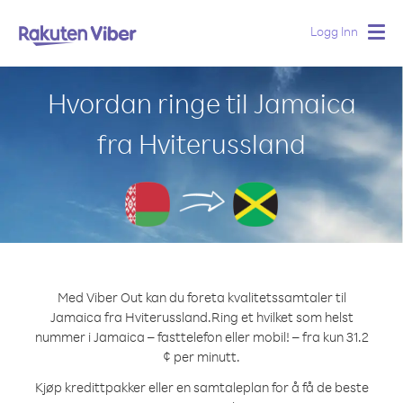
Logg Inn
Togg
navig
Hvordan ringe til Jamaica
fra Hviterussland
Med Viber Out kan du foreta kvalitetssamtaler til
Jamaica fra Hviterussland.
Ring et hvilket som helst
nummer i Jamaica – fasttelefon eller mobil! – fra kun 31.2
¢ per minutt.
Kjøp kredittpakker eller en samtaleplan for å få de beste