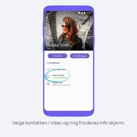
Velge kontakten i Viber og ring fra deres info-skjerm.