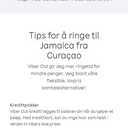
Tips for å ringe til
Jamaica fra
Curaçao
Viber Out gir deg mer ringetid for
mindre penger. Velg blant våre
fleksible, lavpris
samtalealternativer:
Kredittpakker
Viber Out-kreditt legges til saldoen din når du kjøper et
beløp. Med kredittkort, kan du ringe hvor som helst i
verden til Vibers lave priser.