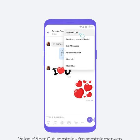
Velge «Viber Out-samtale» fra samtalemenyen