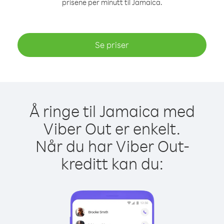
prisene per minutt til Jamaica.
Se priser
Å ringe til Jamaica med
Viber Out er enkelt.
Når du har Viber Out-
kreditt kan du: