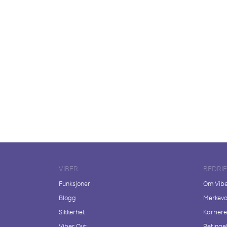
VIBER
BEDRI
Funksjoner
Om Vib
Blogg
Merkeva
Sikkerhet
Karriere
Viber Out
Betingel