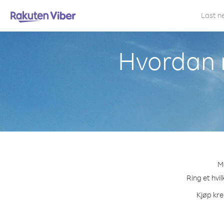
Last n
Hvordan r
Me
Ring et hvi
Kjøp kre