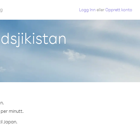
gg
Logg Inn
eller
Opprett konto
dsjikistan
an.
 per minutt.
il Japan.