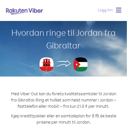
Logg Inn
Togg
navig
Hvordan ringe til Jordan fra
Gibraltar
Med Viber Out kan du foreta kvalitetssamtaler til Jordan
fra Gibraltar.
Ring et hvilket som helst nummer i Jordan –
fasttelefon eller mobil! – fra kun 21.5 ¢ per minutt.
Kjøp kredittpakker eller en samtaleplan for å få de beste
prisene per minutt til Jordan.