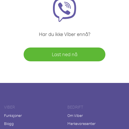
Har du ikke Viber ennå?
Last ned nå
VIBER
BEDRIFT
Funksjoner
Om Viber
Blogg
Merkevaresenter