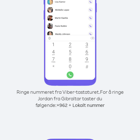
Ringe nummeret fra Viber-tastaturet.
For å ringe
Jordan fra Gibraltar taster du
følgende:
+
+
962
Lokalt nummer