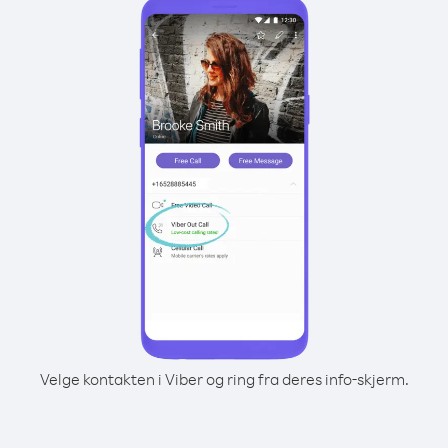
Velge kontakten i Viber og ring fra deres info-skjerm.