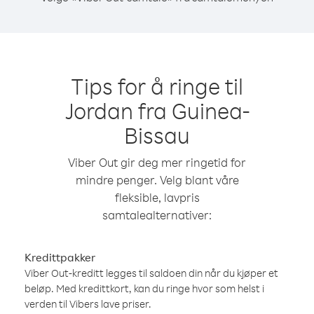
Tips for å ringe til
Jordan fra Guinea-
Bissau
Viber Out gir deg mer ringetid for
mindre penger. Velg blant våre
fleksible, lavpris
samtalealternativer:
Kredittpakker
Viber Out-kreditt legges til saldoen din når du kjøper et
beløp. Med kredittkort, kan du ringe hvor som helst i
verden til Vibers lave priser.