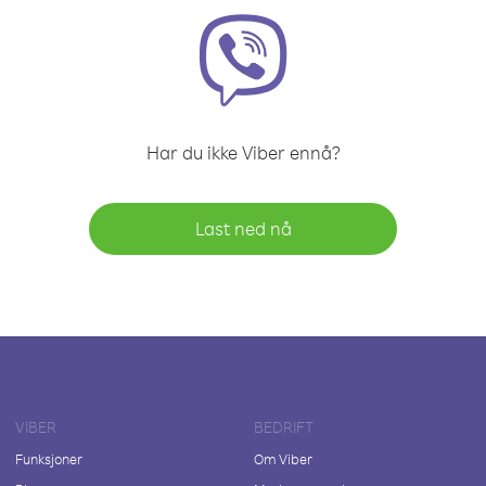
Har du ikke Viber ennå?
Last ned nå
VIBER
BEDRIFT
Funksjoner
Om Viber