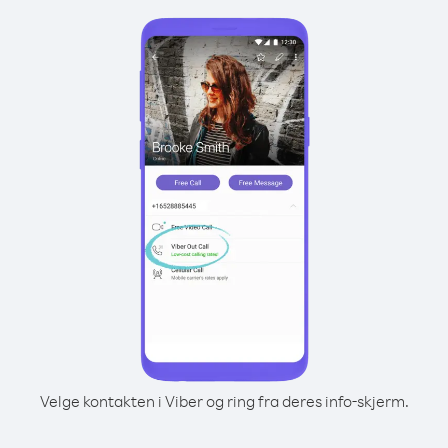
Velge kontakten i Viber og ring fra deres info-skjerm.