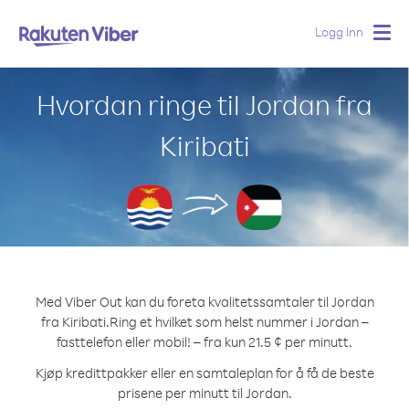
Logg Inn
Togg
navig
Hvordan ringe til Jordan fra
Kiribati
Med Viber Out kan du foreta kvalitetssamtaler til Jordan
fra Kiribati.
Ring et hvilket som helst nummer i Jordan –
fasttelefon eller mobil! – fra kun 21.5 ¢ per minutt.
Kjøp kredittpakker eller en samtaleplan for å få de beste
prisene per minutt til Jordan.