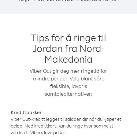
Tips for å ringe til
Jordan fra Nord-
Makedonia
Viber Out gir deg mer ringetid for
mindre penger. Velg blant våre
fleksible, lavpris
samtalealternativer:
Kredittpakker
Viber Out-kreditt legges til saldoen din når du kjøper et
beløp. Med kredittkort, kan du ringe hvor som helst i
verden til Vibers lave priser.