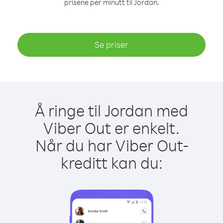
prisene per minutt til Jordan.
Se priser
Å ringe til Jordan med
Viber Out er enkelt.
Når du har Viber Out-
kreditt kan du: