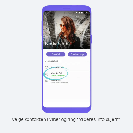
Velge kontakten i Viber og ring fra deres info-skjerm.