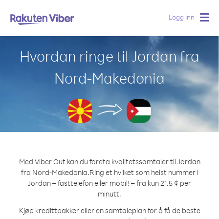
Logg Inn
Togg
navig
Hvordan ringe til Jordan fra
Nord-Makedonia
Med Viber Out kan du foreta kvalitetssamtaler til Jordan
fra Nord-Makedonia.
Ring et hvilket som helst nummer i
Jordan – fasttelefon eller mobil! – fra kun 21.5 ¢ per
minutt.
Kjøp kredittpakker eller en samtaleplan for å få de beste