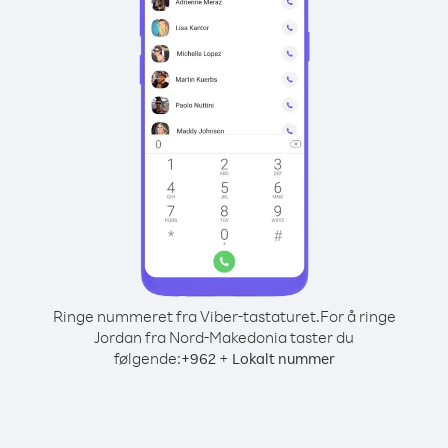
Ringe nummeret fra Viber-tastaturet.
For å ringe
Jordan fra Nord-Makedonia taster du
følgende:
+
+
962
Lokalt nummer