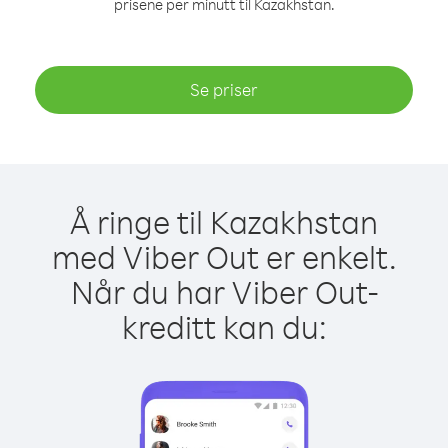
prisene per minutt til Kazakhstan.
Se priser
Å ringe til Kazakhstan
med Viber Out er enkelt.
Når du har Viber Out-
kreditt kan du: