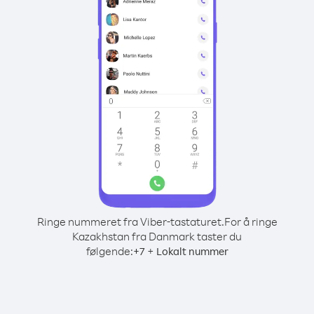
Ringe nummeret fra Viber-tastaturet.
For å ringe
Kazakhstan fra Danmark taster du
følgende:
+
+
7
Lokalt nummer