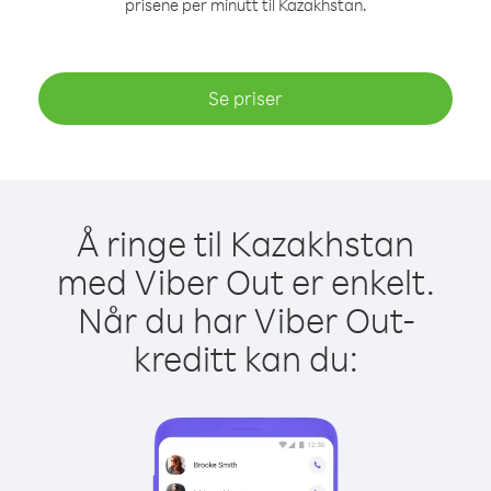
prisene per minutt til Kazakhstan.
Se priser
Å ringe til Kazakhstan
med Viber Out er enkelt.
Når du har Viber Out-
kreditt kan du: