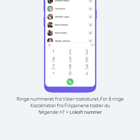
Ringe nummeret fra Viber-tastaturet.
For å ringe
Kazakhstan fra Filippinene taster du
følgende:
+
+
7
Lokalt nummer