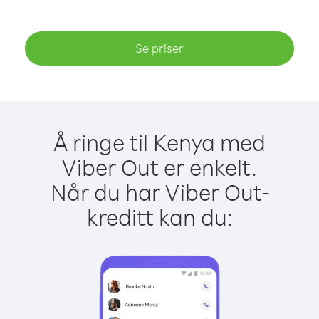
Se priser
Å ringe til Kenya med
Viber Out er enkelt.
Når du har Viber Out-
kreditt kan du: