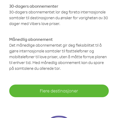
30-dagers abonnementer
30-dagers abonnementet lar deg foreta internasjonale
samtaler til destinasjonen du ønsker for varigheten av 30
dager med Vibers lave priser.
Månedlig abonnement
Det månedlige abonnementet gir deg fleksibilitet til å
gjøre internasjonale samtaler til fasttelefoner og
mobiltelefoner til lave priser, uten å måtte fornye planen
til enhver tid. Med månedlig abonnement kan du spare
på samtalene du allerede tar.
Flere destinasjoner