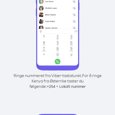
Ringe nummeret fra Viber-tastaturet.
For å ringe
Kenya fra Østerrike taster du
følgende:
+
+
254
Lokalt nummer