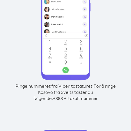
Ringe nummeret fra Viber-tastaturet.
For å ringe
Kosovo fra Sveits taster du
følgende:
+
+
383
Lokalt nummer