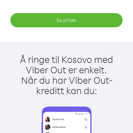
Se priser
Å ringe til Kosovo med
Viber Out er enkelt.
Når du har Viber Out-
kreditt kan du: