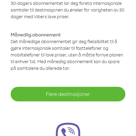
30-dagers abonnementet lar deg foreta internasjonale
samtaler til destinasjonen du ønsker for varigheten av 30
dager med Vibers lave priser.
Månedlig abonnement
Det månedlige abonnementet gir deg fleksibilitet til å
gjøre internasjonale samtaler til fasttelefoner og
mobiltelefoner til lave priser, uten å måtte fornye planen
til enhver tid. Med månedlig abonnement kan du spare
på samtalene du allerede tar.
Flere destinasjoner