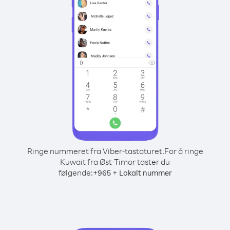
Ringe nummeret fra Viber-tastaturet.
For å ringe
Kuwait fra Øst-Timor taster du
følgende:
+
+
965
Lokalt nummer