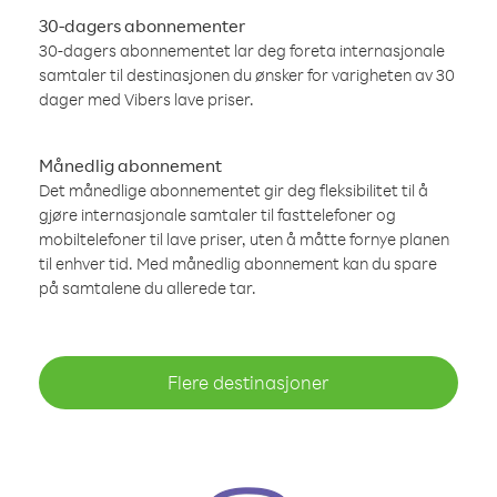
30-dagers abonnementer
30-dagers abonnementet lar deg foreta internasjonale
samtaler til destinasjonen du ønsker for varigheten av 30
dager med Vibers lave priser.
Månedlig abonnement
Det månedlige abonnementet gir deg fleksibilitet til å
gjøre internasjonale samtaler til fasttelefoner og
mobiltelefoner til lave priser, uten å måtte fornye planen
til enhver tid. Med månedlig abonnement kan du spare
på samtalene du allerede tar.
Flere destinasjoner