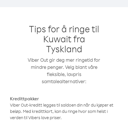
Tips for å ringe til
Kuwait fra
Tyskland
Viber Out gir deg mer ringetid for
mindre penger. Velg blant våre
fleksible, lavpris
samtalealternativer:
Kredittpakker
Viber Out-kreditt legges til saldoen din når du kjøper et
beløp. Med kredittkort, kan du ringe hvor som helst i
verden til Vibers lave priser.