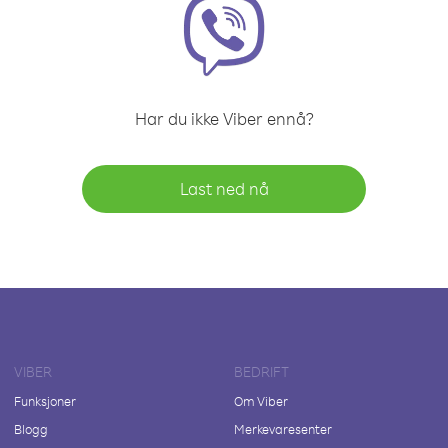
Har du ikke Viber ennå?
Last ned nå
VIBER
BEDRIFT
Funksjoner
Om Viber
Blogg
Merkevaresenter