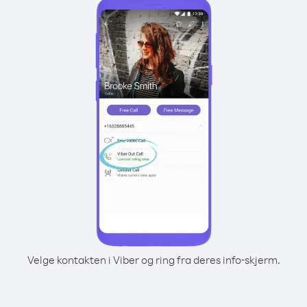
Velge kontakten i Viber og ring fra deres info-skjerm.