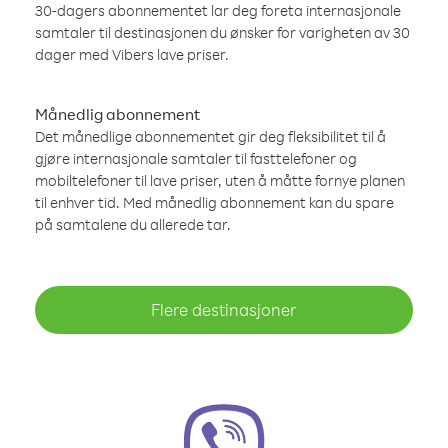
30-dagers abonnementet lar deg foreta internasjonale
samtaler til destinasjonen du ønsker for varigheten av 30
dager med Vibers lave priser.
Månedlig abonnement
Det månedlige abonnementet gir deg fleksibilitet til å
gjøre internasjonale samtaler til fasttelefoner og
mobiltelefoner til lave priser, uten å måtte fornye planen
til enhver tid. Med månedlig abonnement kan du spare
på samtalene du allerede tar.
Flere destinasjoner