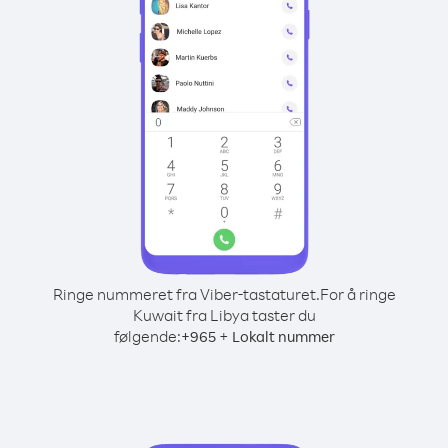
Ringe nummeret fra Viber-tastaturet.
For å ringe
Kuwait fra Libya taster du
følgende:
+
+
965
Lokalt nummer