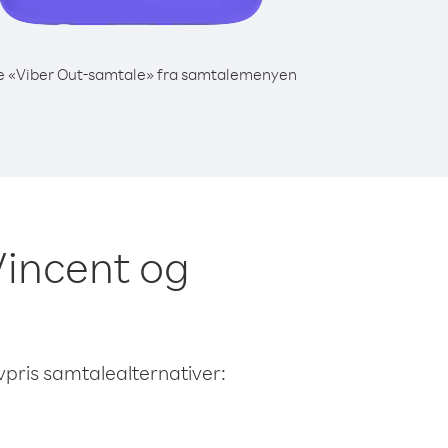
e «Viber Out-samtale» fra samtalemenyen
 Vincent og
avpris samtalealternativer: