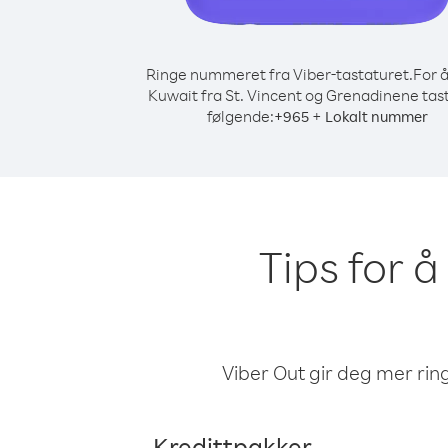
Ringe nummeret fra Viber-tastaturet.
For å
Kuwait fra St. Vincent og Grenadinene tas
følgende:
+
+
965
Lokalt nummer
Tips for å
Viber Out gir deg mer ring
Kredittpakker