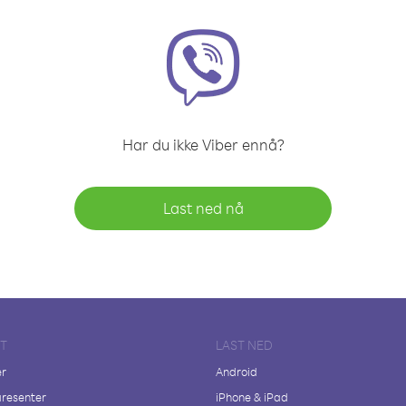
Har du ikke Viber ennå?
Last ned nå
FT
LAST NED
er
Android
resenter
iPhone & iPad