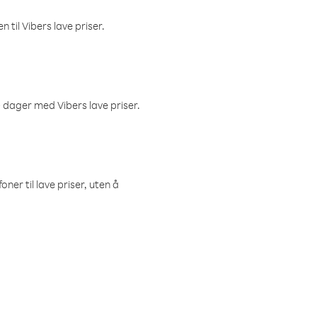
 til Vibers lave priser.
 dager med Vibers lave priser.
ner til lave priser, uten å