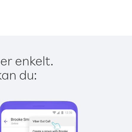
er enkelt.
kan du: