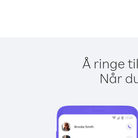
Å ringe t
Når du