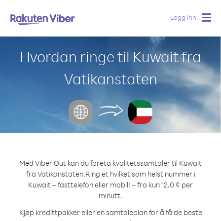
Logg Inn
Togg
navig
Hvordan ringe til Kuwait fra
Vatikanstaten
Med Viber Out kan du foreta kvalitetssamtaler til Kuwait
fra Vatikanstaten.
Ring et hvilket som helst nummer i
Kuwait – fasttelefon eller mobil! – fra kun 12.0 ¢ per
minutt.
Kjøp kredittpakker eller en samtaleplan for å få de beste