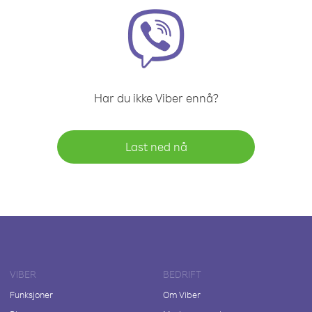
Har du ikke Viber ennå?
Last ned nå
VIBER
BEDRIFT
Funksjoner
Om Viber