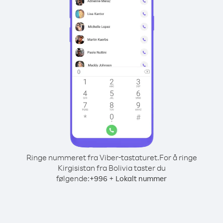
Ringe nummeret fra Viber-tastaturet.
For å ringe
Kirgisistan fra Bolivia taster du
følgende:
+
+
996
Lokalt nummer