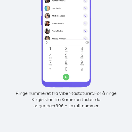
Ringe nummeret fra Viber-tastaturet.
For å ringe
Kirgisistan fra Kamerun taster du
følgende:
+
+
996
Lokalt nummer