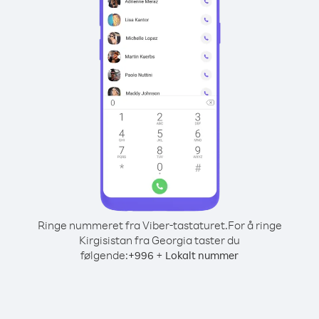
Ringe nummeret fra Viber-tastaturet.
For å ringe
Kirgisistan fra Georgia taster du
følgende:
+
+
996
Lokalt nummer