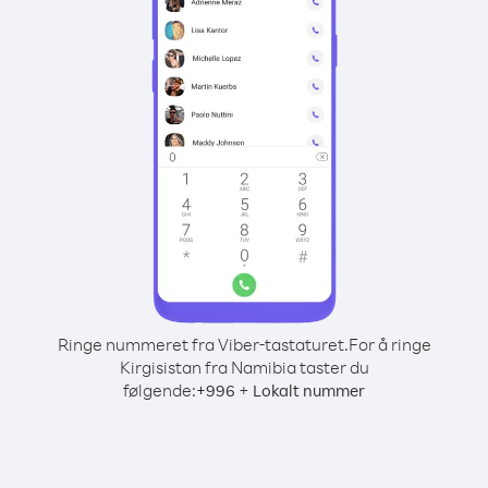
Ringe nummeret fra Viber-tastaturet.
For å ringe
Kirgisistan fra Namibia taster du
følgende:
+
+
996
Lokalt nummer