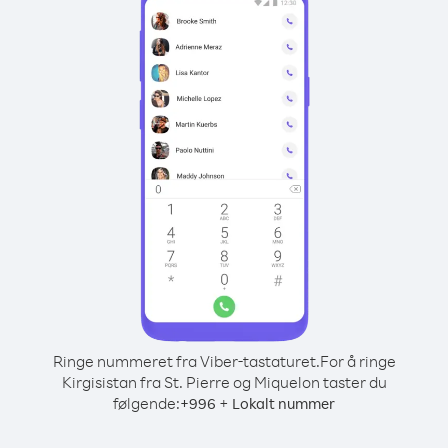
Ringe nummeret fra Viber-tastaturet.
For å ringe
Kirgisistan fra St. Pierre og Miquelon taster du
følgende:
+
+
996
Lokalt nummer