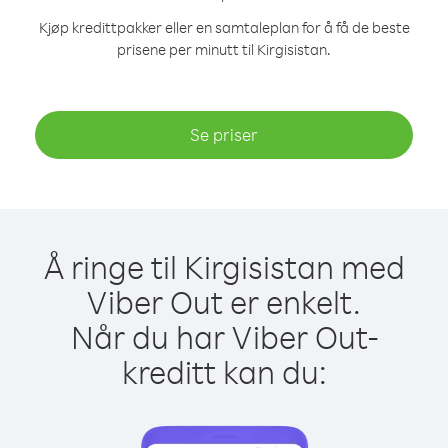
Kjøp kredittpakker eller en samtaleplan for å få de beste
prisene per minutt til Kirgisistan.
Se priser
Å ringe til Kirgisistan med
Viber Out er enkelt.
Når du har Viber Out-
kreditt kan du: