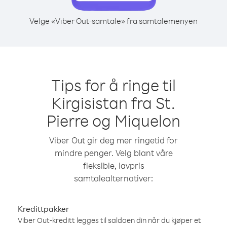
Velge «Viber Out-samtale» fra samtalemenyen
Tips for å ringe til
Kirgisistan fra St.
Pierre og Miquelon
Viber Out gir deg mer ringetid for
mindre penger. Velg blant våre
fleksible, lavpris
samtalealternativer:
Kredittpakker
Viber Out-kreditt legges til saldoen din når du kjøper et