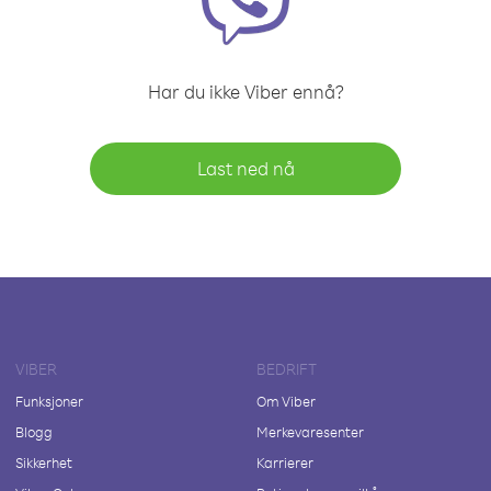
Har du ikke Viber ennå?
Last ned nå
VIBER
BEDRIFT
Funksjoner
Om Viber
Blogg
Merkevaresenter
Sikkerhet
Karrierer