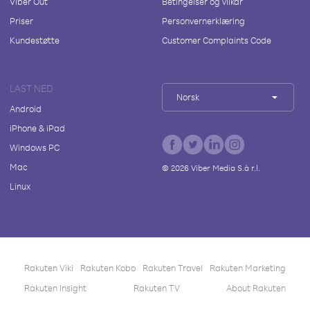
Viber Out
Betingelser og vilkår
Priser
Personvernerklæring
Kundestøtte
Customer Complaints Code
LAST NED
Norsk
Android
iPhone & iPad
Windows PC
Mac
©
2026
Viber Media S.à r.l.
Linux
Rakuten Viki
Rakuten Kobo
Rakuten Travel
Rakuten Marketing
Rakuten Insight
Rakuten TV
About Rakuten