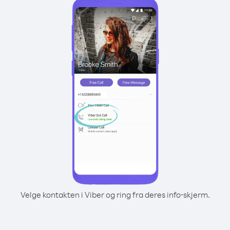
Velge kontakten i Viber og ring fra deres info-skjerm.