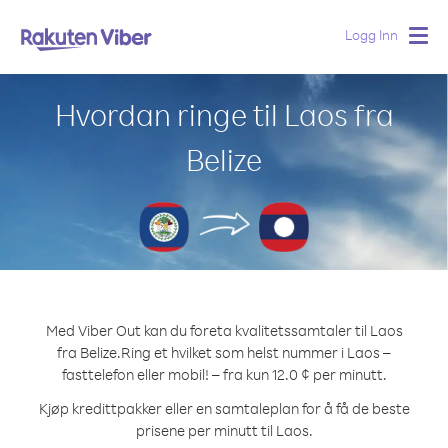
Logg Inn
Togg
navig
Hvordan ringe til Laos fra
Belize
Med Viber Out kan du foreta kvalitetssamtaler til Laos
fra Belize.
Ring et hvilket som helst nummer i Laos –
fasttelefon eller mobil! – fra kun 12.0 ¢ per minutt.
Kjøp kredittpakker eller en samtaleplan for å få de beste
prisene per minutt til Laos.