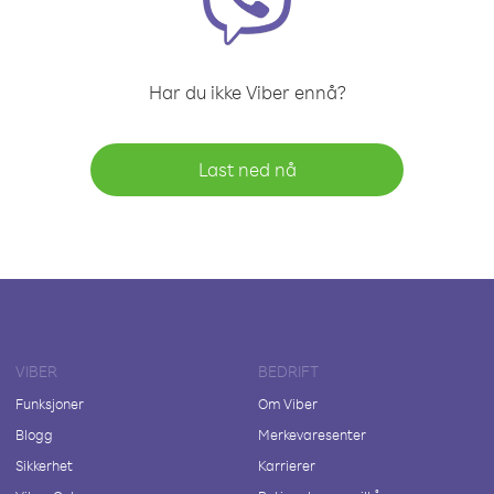
Har du ikke Viber ennå?
Last ned nå
VIBER
BEDRIFT
Funksjoner
Om Viber
Blogg
Merkevaresenter
Sikkerhet
Karrierer