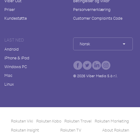
Viber Out
Betingelser og vilkår
Priser
Personvernerklæring
Kundestøtte
Customer Complaints Code
LAST NED
Norsk
Android
iPhone & iPad
Windows PC
Mac
©
2026
Viber Media S.à r.l.
Linux
Rakuten Viki
Rakuten Kobo
Rakuten Travel
Rakuten Marketing
Rakuten Insight
Rakuten TV
About Rakuten