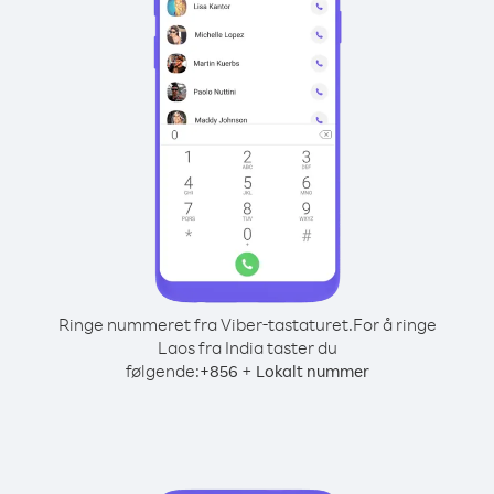
Ringe nummeret fra Viber-tastaturet.
For å ringe
Laos fra India taster du
følgende:
+
+
856
Lokalt nummer