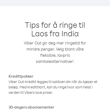
Tips for å ringe til
Laos fra India
Viber Out gir deg mer ringetid for
mindre penger. Velg blant våre
fleksible, lavpris
samtalealternativer:
Kredittpakker
Viber Out-kreditt legges til saldoen din når du kjøper et
beløp. Med kredittkort, kan du ringe hvor som helst i
verden til Vibers lave priser.
30-dagers abonnementer