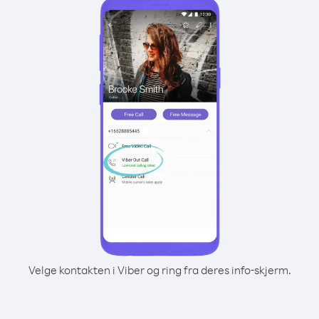
Velge kontakten i Viber og ring fra deres info-skjerm.