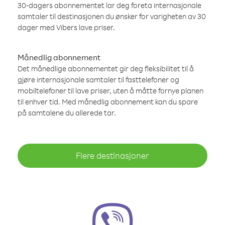
30-dagers abonnementet lar deg foreta internasjonale
samtaler til destinasjonen du ønsker for varigheten av 30
dager med Vibers lave priser.
Månedlig abonnement
Det månedlige abonnementet gir deg fleksibilitet til å
gjøre internasjonale samtaler til fasttelefoner og
mobiltelefoner til lave priser, uten å måtte fornye planen
til enhver tid. Med månedlig abonnement kan du spare
på samtalene du allerede tar.
Flere destinasjoner