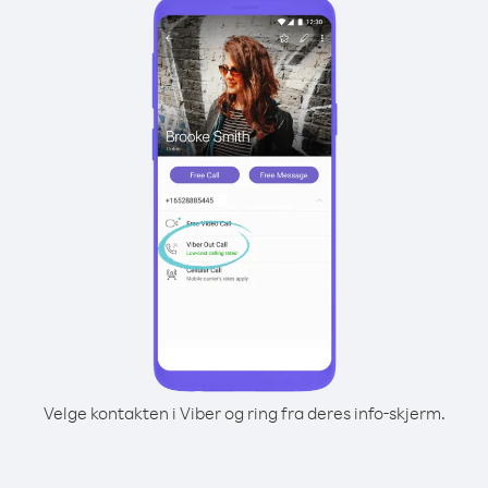
Velge kontakten i Viber og ring fra deres info-skjerm.