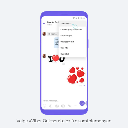
Velge «Viber Out-samtale» fra samtalemenyen