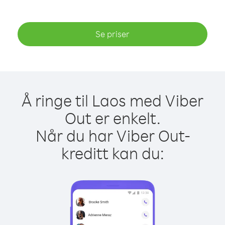
Se priser
Å ringe til Laos med Viber
Out er enkelt.
Når du har Viber Out-
kreditt kan du: