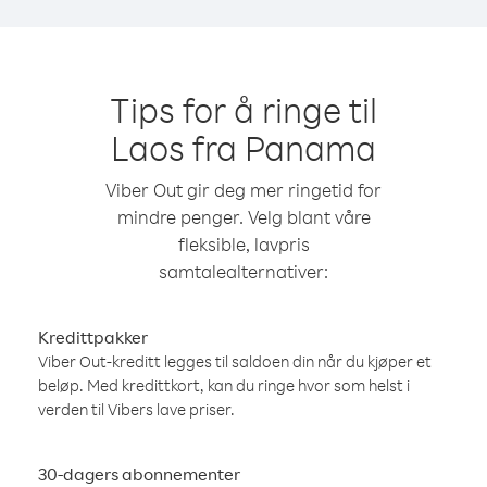
Tips for å ringe til
Laos fra Panama
Viber Out gir deg mer ringetid for
mindre penger. Velg blant våre
fleksible, lavpris
samtalealternativer:
Kredittpakker
Viber Out-kreditt legges til saldoen din når du kjøper et
beløp. Med kredittkort, kan du ringe hvor som helst i
verden til Vibers lave priser.
30-dagers abonnementer