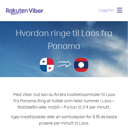
Logg Inn
Togg
navig
Hvordan ringe til Laos fra
Panama
Med Viber Out kan du foreta kvalitetssamtaler til Laos
fra Panama.
Ring et hvilket som helst nummer i Laos –
fasttelefon eller mobil! – fra kun 12.0 ¢ per minutt.
Kjøp kredittpakker eller en samtaleplan for å få de beste
prisene per minutt til Laos.