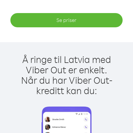
Se priser
Å ringe til Latvia med
Viber Out er enkelt.
Når du har Viber Out-
kreditt kan du: