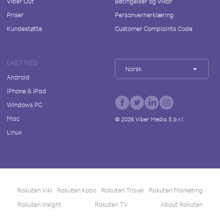
Viber Out
Betingelser og vilkår
Priser
Personvernerklæring
Kundestøtte
Customer Complaints Code
LAST NED
Norsk
Android
iPhone & iPad
Windows PC
Mac
©
2026
Viber Media S.à r.l.
Linux
Rakuten Viki
Rakuten Kobo
Rakuten Travel
Rakuten Marketing
Rakuten Insight
Rakuten TV
About Rakuten