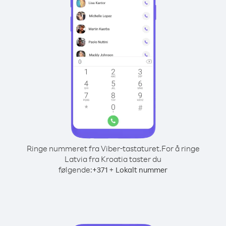
Ringe nummeret fra Viber-tastaturet.
For å ringe
Latvia fra Kroatia taster du
følgende:
+
+
371
Lokalt nummer