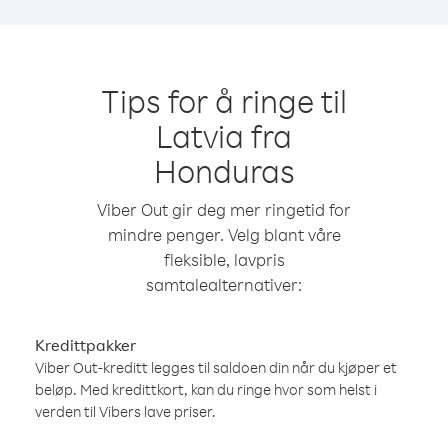
Tips for å ringe til
Latvia fra
Honduras
Viber Out gir deg mer ringetid for
mindre penger. Velg blant våre
fleksible, lavpris
samtalealternativer:
Kredittpakker
Viber Out-kreditt legges til saldoen din når du kjøper et
beløp. Med kredittkort, kan du ringe hvor som helst i
verden til Vibers lave priser.