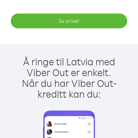
Se priser
Å ringe til Latvia med
Viber Out er enkelt.
Når du har Viber Out-
kreditt kan du: