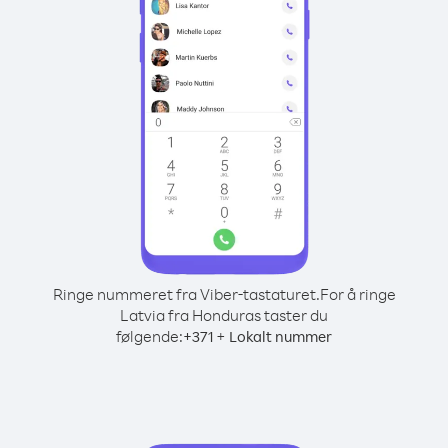
Ringe nummeret fra Viber-tastaturet.
For å ringe
Latvia fra Honduras taster du
følgende:
+
+
371
Lokalt nummer