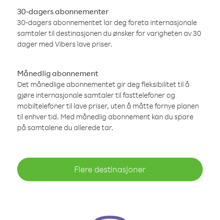
30-dagers abonnementer
30-dagers abonnementet lar deg foreta internasjonale
samtaler til destinasjonen du ønsker for varigheten av 30
dager med Vibers lave priser.
Månedlig abonnement
Det månedlige abonnementet gir deg fleksibilitet til å
gjøre internasjonale samtaler til fasttelefoner og
mobiltelefoner til lave priser, uten å måtte fornye planen
til enhver tid. Med månedlig abonnement kan du spare
på samtalene du allerede tar.
Flere destinasjoner