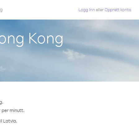
gg
Logg Inn
eller
Opprett konto
 Hong Kong
g.
¢ per minutt.
l Latvia.