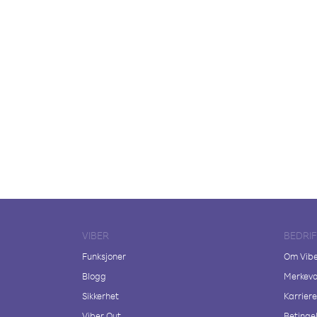
VIBER
BEDRI
Funksjoner
Om Vib
Blogg
Merkeva
Sikkerhet
Karriere
Viber Out
Betingel