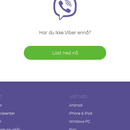
Har du ikke Viber ennå?
Last ned nå
FT
LAST NED
er
Android
resenter
iPhone & iPad
r
Windows PC
ser og vilkår
Mac