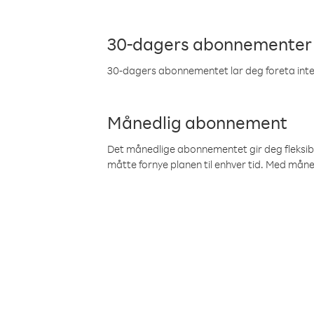
30-dagers abonnementer
30-dagers abonnementet lar deg foreta inter
Månedlig abonnement
Det månedlige abonnementet gir deg fleksibilit
måtte fornye planen til enhver tid. Med mån