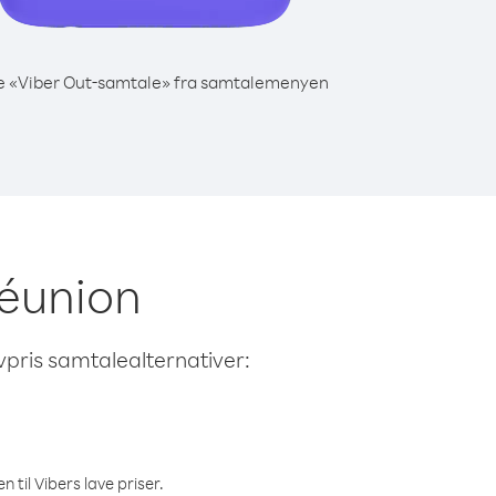
e «Viber Out-samtale» fra samtalemenyen
 Réunion
avpris samtalealternativer:
 til Vibers lave priser.