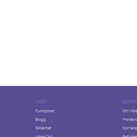
VIBER
BEDRI
Funksjoner
Om Vib
Blogg
Merkeva
Sikkerhet
Karriere
Viber Out
Betingel