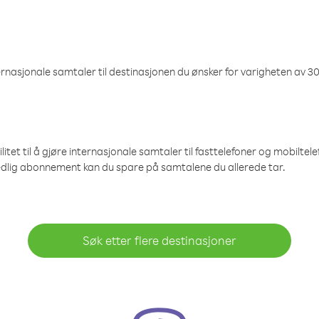
nasjonale samtaler til destinasjonen du ønsker for varigheten av 30
et til å gjøre internasjonale samtaler til fasttelefoner og mobiltelefo
edlig abonnement kan du spare på samtalene du allerede tar.
Søk etter flere destinasjoner