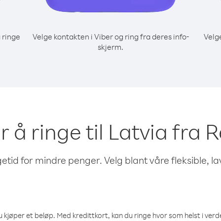
 ringe
Velge kontakten i Viber og ring fra deres info-
Velg
skjerm.
r å ringe til Latvia fra
etid for mindre penger. Velg blant våre fleksible, l
 kjøper et beløp. Med kredittkort, kan du ringe hvor som helst i verden