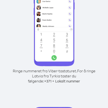
Ringe nummeret fra Viber-tastaturet.
For å ringe
Latvia fra Tyrkia taster du
følgende:
+
+
371
Lokalt nummer