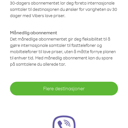
30-dagers abonnementet lar deg foreta internasjonale
samtaler til destinasjonen du ønsker for varigheten av 30
dager med Vibers lave priser.
Månedlig abonnement
Det månedlige abonnementet gir deg fleksibilitet til å
gjøre internasjonale samtaler til fasttelefoner og
mobiltelefoner til lave priser, uten å måtte fornye planen
til enhver tid. Med månedlig abonnement kan du spare
på samtalene du allerede tar.
Flere destinasjoner