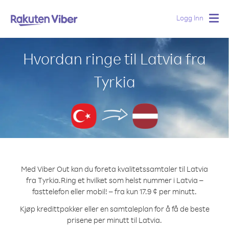
Logg Inn
Togg
navig
Hvordan ringe til Latvia fra
Tyrkia
Med Viber Out kan du foreta kvalitetssamtaler til Latvia
fra Tyrkia.
Ring et hvilket som helst nummer i Latvia –
fasttelefon eller mobil! – fra kun 17.9 ¢ per minutt.
Kjøp kredittpakker eller en samtaleplan for å få de beste
prisene per minutt til Latvia.