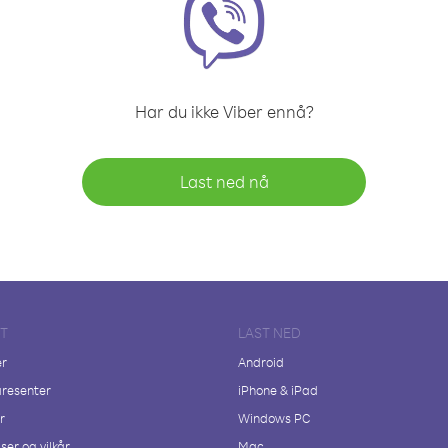
Har du ikke Viber ennå?
Last ned nå
FT
LAST NED
er
Android
resenter
iPhone & iPad
r
Windows PC
ser og vilkår
Mac