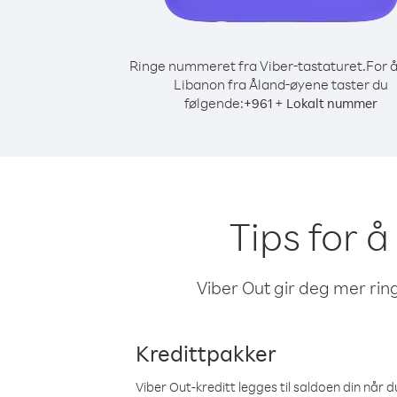
Ringe nummeret fra Viber-tastaturet.
For å
Libanon fra Åland-øyene taster du
følgende:
+
+
961
Lokalt nummer
Tips for å
Viber Out gir deg mer ring
Kredittpakker
Viber Out-kreditt legges til saldoen din når du