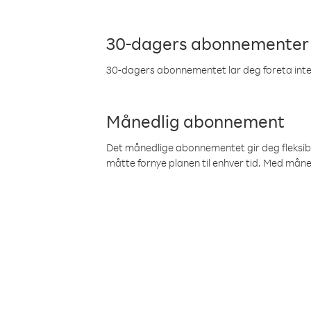
30-dagers abonnementer
30-dagers abonnementet lar deg foreta inter
Månedlig abonnement
Det månedlige abonnementet gir deg fleksibilit
måtte fornye planen til enhver tid. Med mån