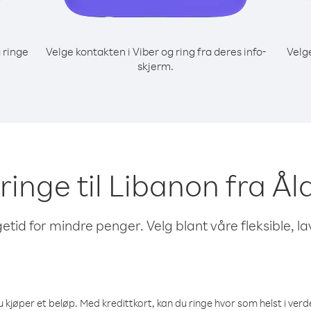
 ringe
Velge kontakten i Viber og ring fra deres info-
Velg
skjerm.
 ringe til Libanon fra 
etid for mindre penger. Velg blant våre fleksible, l
 kjøper et beløp. Med kredittkort, kan du ringe hvor som helst i verden