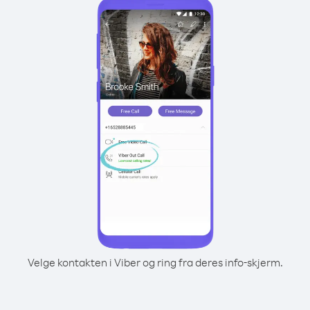
Velge kontakten i Viber og ring fra deres info-skjerm.