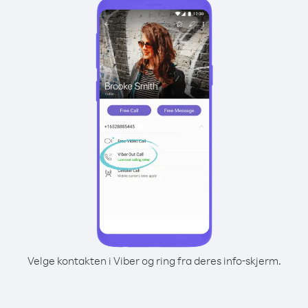
Velge kontakten i Viber og ring fra deres info-skjerm.