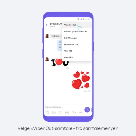
Velge «Viber Out-samtale» fra samtalemenyen