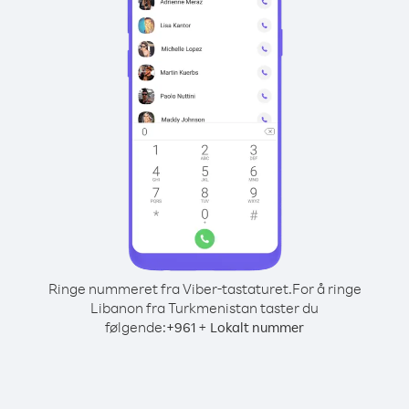
Ringe nummeret fra Viber-tastaturet.
For å ringe
Libanon fra Turkmenistan taster du
følgende:
+
+
961
Lokalt nummer