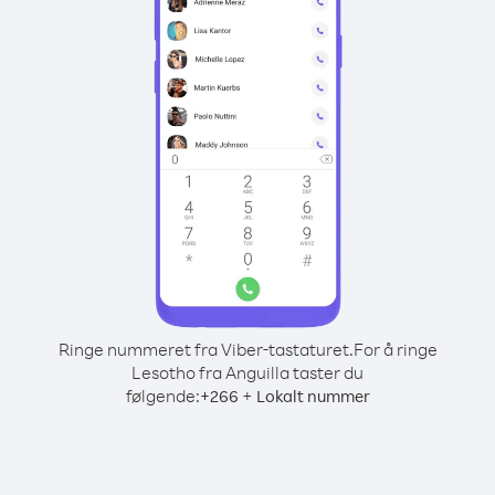
Ringe nummeret fra Viber-tastaturet.
For å ringe
Lesotho fra Anguilla taster du
følgende:
+
+
266
Lokalt nummer