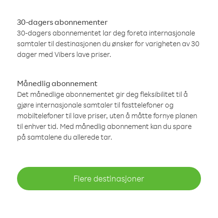
30-dagers abonnementer
30-dagers abonnementet lar deg foreta internasjonale
samtaler til destinasjonen du ønsker for varigheten av 30
dager med Vibers lave priser.
Månedlig abonnement
Det månedlige abonnementet gir deg fleksibilitet til å
gjøre internasjonale samtaler til fasttelefoner og
mobiltelefoner til lave priser, uten å måtte fornye planen
til enhver tid. Med månedlig abonnement kan du spare
på samtalene du allerede tar.
Flere destinasjoner