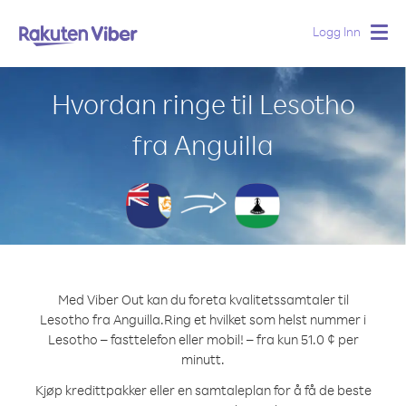
Logg Inn
Togg
navig
Hvordan ringe til Lesotho
fra Anguilla
Med Viber Out kan du foreta kvalitetssamtaler til
Lesotho fra Anguilla.
Ring et hvilket som helst nummer i
Lesotho – fasttelefon eller mobil! – fra kun 51.0 ¢ per
minutt.
Kjøp kredittpakker eller en samtaleplan for å få de beste