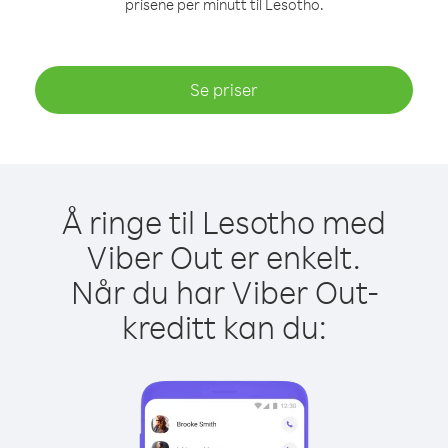
prisene per minutt til Lesotho.
Se priser
Å ringe til Lesotho med
Viber Out er enkelt.
Når du har Viber Out-
kreditt kan du: