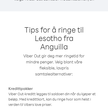
Tips for å ringe til
Lesotho fra
Anguilla
Viber Out gir deg mer ringetid for
mindre penger. Velg blant våre
fleksible, lavpris
samtalealternativer:
Kredittpakker
Viber Out-kreditt legges til saldoen din når du kjøper et
beløp. Med kredittkort, kan du ringe hvor som helst i
verden til Vibers lave priser.