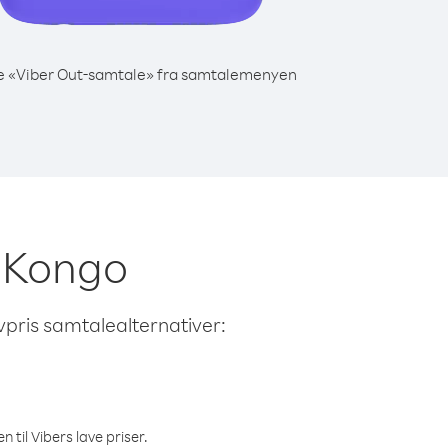
e «Viber Out-samtale» fra samtalemenyen
a Kongo
avpris samtalealternativer:
 til Vibers lave priser.