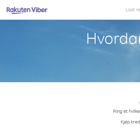
Last n
Hvordan
Ring et hvilk
Kjøp kred