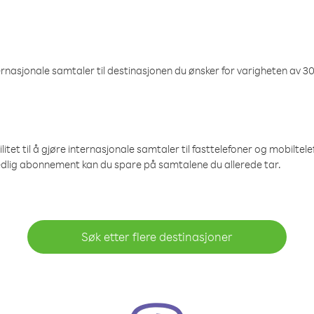
nasjonale samtaler til destinasjonen du ønsker for varigheten av 30
et til å gjøre internasjonale samtaler til fasttelefoner og mobiltelefo
edlig abonnement kan du spare på samtalene du allerede tar.
Søk etter flere destinasjoner