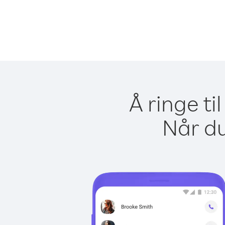
Å ringe ti
Når du