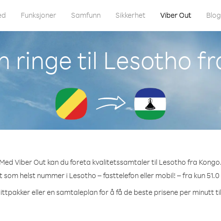
ed
Funksjoner
Samfunn
Sikkerhet
Viber Out
Blo
 ringe til Lesotho f
Med Viber Out kan du foreta kvalitetssamtaler til Lesotho fra Kongo
et som helst nummer i Lesotho – fasttelefon eller mobil! – fra kun 51.0
ittpakker eller en samtaleplan for å få de beste prisene per minutt ti