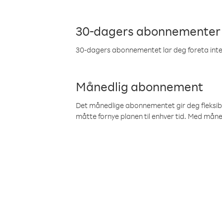
30-dagers abonnementer
30-dagers abonnementet lar deg foreta inter
Månedlig abonnement
Det månedlige abonnementet gir deg fleksibilit
måtte fornye planen til enhver tid. Med mån