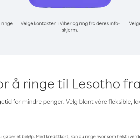
 ringe
Velge kontakten i Viber og ring fra deres info-
Velg
skjerm.
or å ringe til Lesotho fr
etid for mindre penger. Velg blant våre fleksible, l
 kjøper et beløp. Med kredittkort, kan du ringe hvor som helst i verden