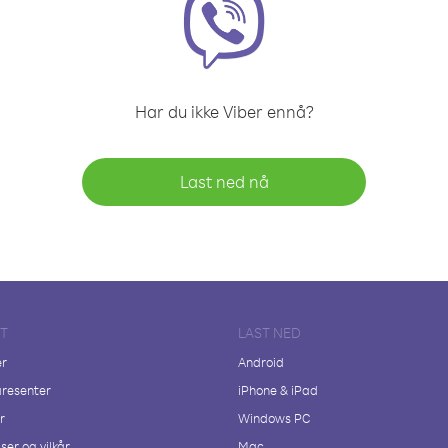
Har du ikke Viber ennå?
Last ned nå
FT
LAST NED
er
Android
resenter
iPhone & iPad
r
Windows PC
ser og vilkår
Mac