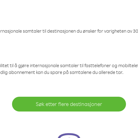
nasjonale samtaler til destinasjonen du ønsker for varigheten av 30
et til å gjøre internasjonale samtaler til fasttelefoner og mobiltelefo
edlig abonnement kan du spare på samtalene du allerede tar.
Søk etter flere destinasjoner