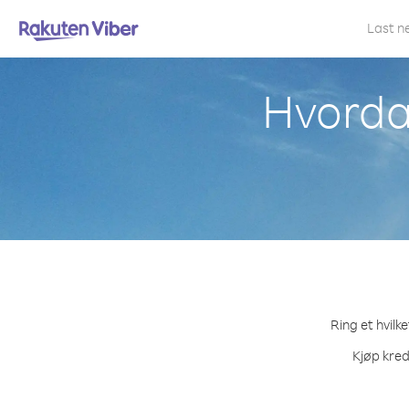
Last n
Hvordan
Ring et hvilk
Kjøp kred