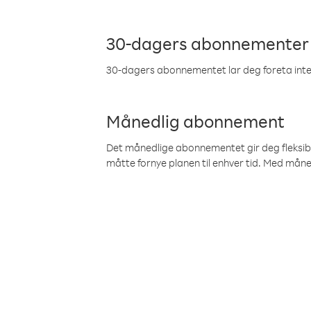
30-dagers abonnementer
30-dagers abonnementet lar deg foreta inter
Månedlig abonnement
Det månedlige abonnementet gir deg fleksibilit
måtte fornye planen til enhver tid. Med mån