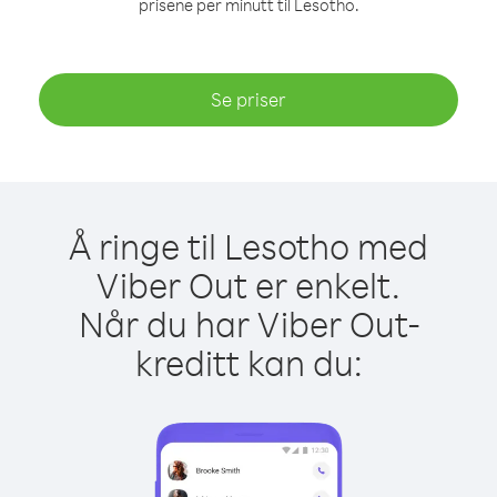
prisene per minutt til Lesotho.
Se priser
Å ringe til Lesotho med
Viber Out er enkelt.
Når du har Viber Out-
kreditt kan du: