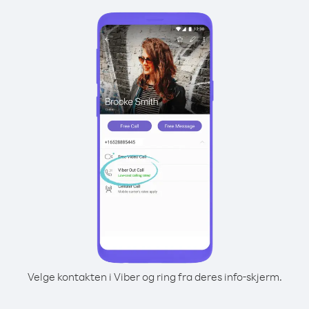
Velge kontakten i Viber og ring fra deres info-skjerm.