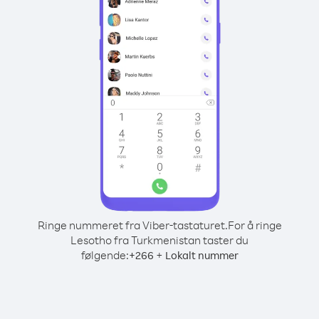
Ringe nummeret fra Viber-tastaturet.
For å ringe
Lesotho fra Turkmenistan taster du
følgende:
+
+
266
Lokalt nummer