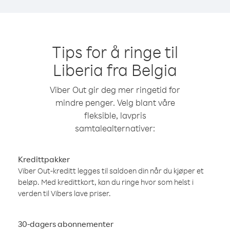
Tips for å ringe til
Liberia fra Belgia
Viber Out gir deg mer ringetid for
mindre penger. Velg blant våre
fleksible, lavpris
samtalealternativer:
Kredittpakker
Viber Out-kreditt legges til saldoen din når du kjøper et
beløp. Med kredittkort, kan du ringe hvor som helst i
verden til Vibers lave priser.
30-dagers abonnementer