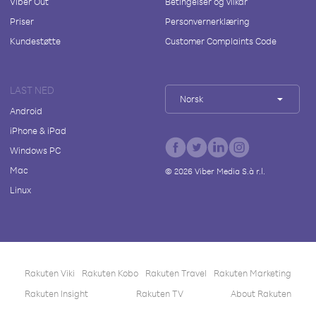
Viber Out
Betingelser og vilkår
Priser
Personvernerklæring
Kundestøtte
Customer Complaints Code
LAST NED
Norsk
Android
iPhone & iPad
Windows PC
Mac
©
2026
Viber Media S.à r.l.
Linux
Rakuten Viki
Rakuten Kobo
Rakuten Travel
Rakuten Marketing
Rakuten Insight
Rakuten TV
About Rakuten